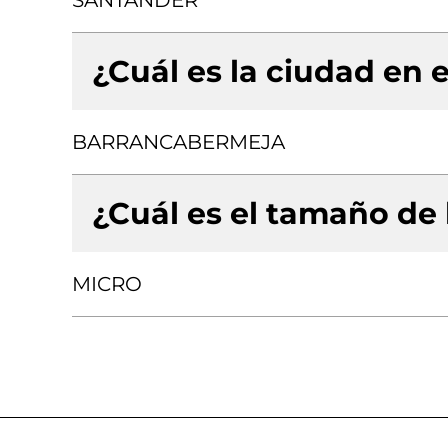
SANTANDER
¿Cuál es la ciudad en e
BARRANCABERMEJA
¿Cuál es el tamaño de
MICRO