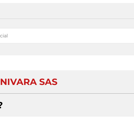
NIVARA SAS
?