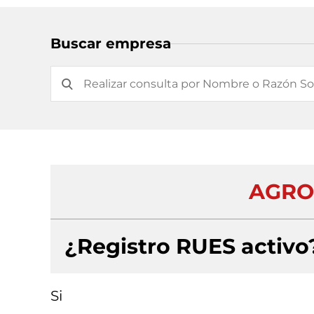
Buscar empresa
AGRO
¿Registro RUES activo
Si