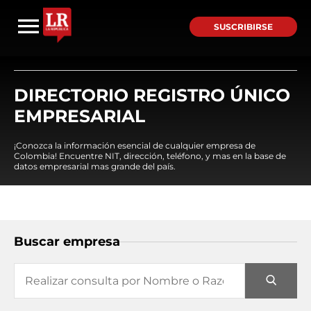
SUSCRIBIRSE
DIRECTORIO REGISTRO ÚNICO
EMPRESARIAL
¡Conozca la información esencial de cualquier empresa de
Colombia! Encuentre NIT, dirección, teléfono, y mas en la base de
datos empresarial mas grande del país.
Buscar empresa