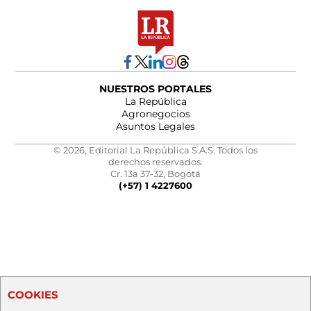
NUESTROS PORTALES
La República
Agronegocios
Asuntos Legales
© 2026, Editorial La República S.A.S. Todos los
derechos reservados.
Cr. 13a 37-32, Bogotá
(+57) 1 4227600
COOKIES