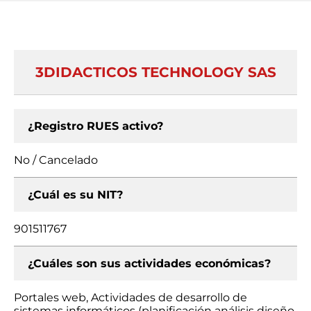
3DIDACTICOS TECHNOLOGY SAS
¿Registro RUES activo?
No / Cancelado
¿Cuál es su NIT?
901511767
¿Cuáles son sus actividades económicas?
Portales web, Actividades de desarrollo de
sistemas informáticos (planificación análisis diseño