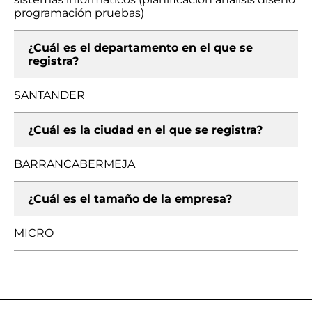
programación pruebas)
¿Cuál es el departamento en el que se
registra?
SANTANDER
¿Cuál es la ciudad en el que se registra?
BARRANCABERMEJA
¿Cuál es el tamaño de la empresa?
MICRO