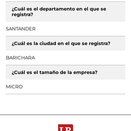
¿Cuál es el departamento en el que se
registra?
SANTANDER
¿Cuál es la ciudad en el que se registra?
BARICHARA
¿Cuál es el tamaño de la empresa?
MICRO