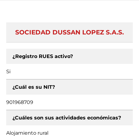
SOCIEDAD DUSSAN LOPEZ S.A.S.
¿Registro RUES activo?
Si
¿Cuál es su NIT?
901968709
¿Cuáles son sus actividades económicas?
Alojamiento rural