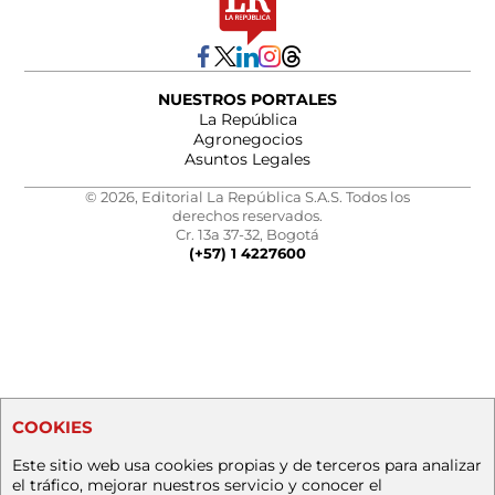
NUESTROS PORTALES
La República
Agronegocios
Asuntos Legales
© 2026, Editorial La República S.A.S. Todos los
derechos reservados.
Cr. 13a 37-32, Bogotá
(+57) 1 4227600
COOKIES
Este sitio web usa cookies propias y de terceros para analizar
el tráfico, mejorar nuestros servicio y conocer el