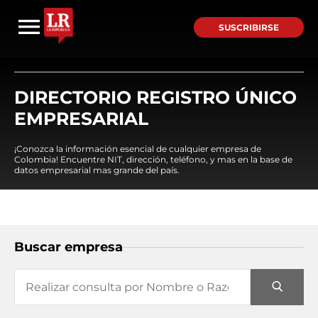
SUSCRIBIRSE
DIRECTORIO REGISTRO ÚNICO
EMPRESARIAL
¡Conozca la información esencial de cualquier empresa de
Colombia! Encuentre NIT, dirección, teléfono, y mas en la base de
datos empresarial mas grande del país.
Buscar empresa