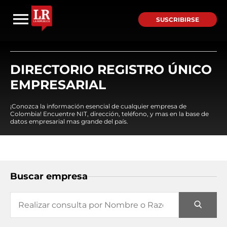
SUSCRIBIRSE
DIRECTORIO REGISTRO ÚNICO
EMPRESARIAL
¡Conozca la información esencial de cualquier empresa de
Colombia! Encuentre NIT, dirección, teléfono, y mas en la base de
datos empresarial mas grande del país.
Buscar empresa