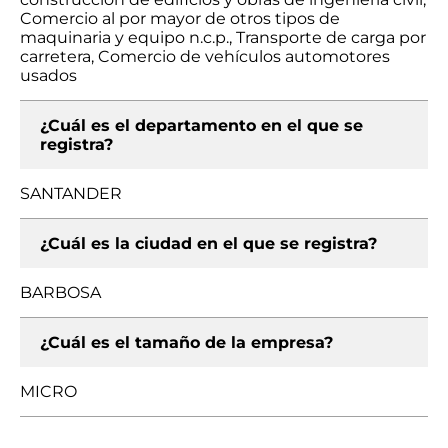
Comercio al por mayor de otros tipos de
maquinaria y equipo n.c.p., Transporte de carga por
carretera, Comercio de vehículos automotores
usados
¿Cuál es el departamento en el que se
registra?
SANTANDER
¿Cuál es la ciudad en el que se registra?
BARBOSA
¿Cuál es el tamaño de la empresa?
MICRO