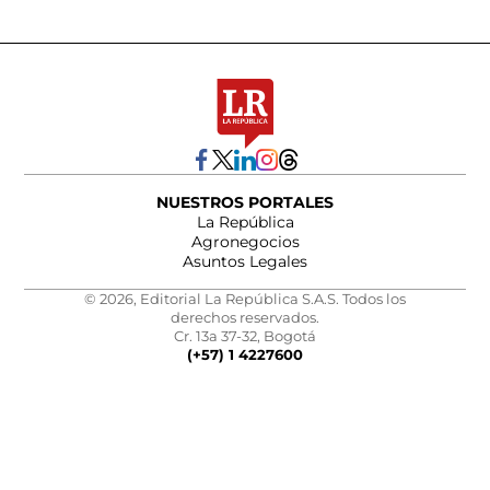
NUESTROS PORTALES
La República
Agronegocios
Asuntos Legales
© 2026, Editorial La República S.A.S. Todos los
derechos reservados.
Cr. 13a 37-32, Bogotá
(+57) 1 4227600