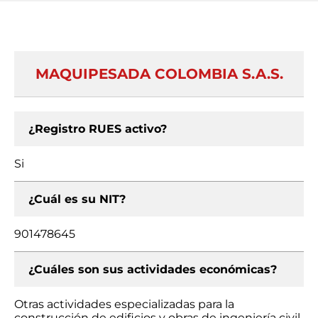
MAQUIPESADA COLOMBIA S.A.S.
¿Registro RUES activo?
Si
¿Cuál es su NIT?
901478645
¿Cuáles son sus actividades económicas?
Otras actividades especializadas para la
construcción de edificios y obras de ingeniería civil,