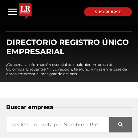
SUSCRIBIRSE
DIRECTORIO REGISTRO ÚNICO
EMPRESARIAL
¡Conozca la información esencial de cualquier empresa de
Colombia! Encuentre NIT, dirección, teléfono, y mas en la base de
datos empresarial mas grande del país.
Buscar empresa