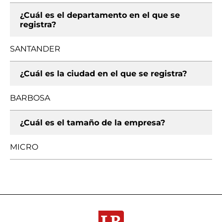
¿Cuál es el departamento en el que se
registra?
SANTANDER
¿Cuál es la ciudad en el que se registra?
BARBOSA
¿Cuál es el tamaño de la empresa?
MICRO