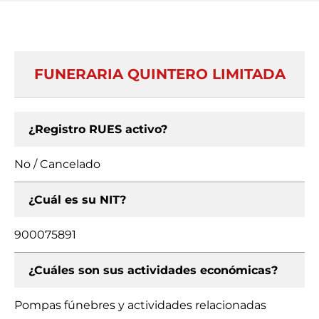
FUNERARIA QUINTERO LIMITADA
¿Registro RUES activo?
No / Cancelado
¿Cuál es su NIT?
900075891
¿Cuáles son sus actividades económicas?
Pompas fúnebres y actividades relacionadas