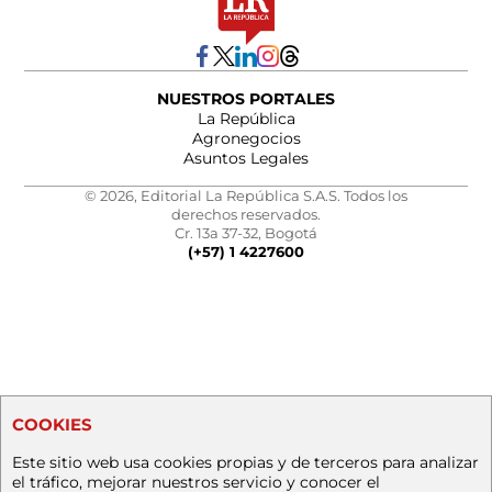
NUESTROS PORTALES
La República
Agronegocios
Asuntos Legales
© 2026, Editorial La República S.A.S. Todos los
derechos reservados.
Cr. 13a 37-32, Bogotá
(+57) 1 4227600
COOKIES
Este sitio web usa cookies propias y de terceros para analizar
el tráfico, mejorar nuestros servicio y conocer el