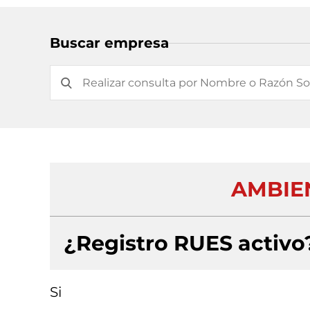
Buscar empresa
AMBIE
¿Registro RUES activo
Si