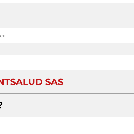
NTSALUD SAS
?