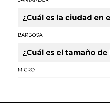
SANTANDER
¿Cuál es la ciudad en e
BARBOSA
¿Cuál es el tamaño de
MICRO