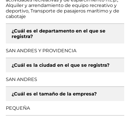
Alquiler y arrendamiento de equipo recreativo y
deportivo, Transporte de pasajeros marítimo y de
cabotaje
¿Cuál es el departamento en el que se
registra?
SAN ANDRES Y PROVIDENCIA
¿Cuál es la ciudad en el que se registra?
SAN ANDRES
¿Cuál es el tamaño de la empresa?
PEQUEÑA