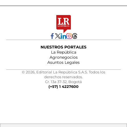
NUESTROS PORTALES
La República
Agronegocios
Asuntos Legales
© 2026, Editorial La República S.A.S. Todos los
derechos reservados.
Cr. 13a 37-32, Bogotá
(+57) 1 4227600