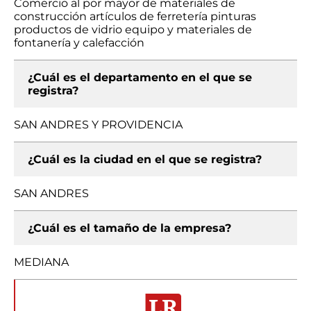
Comercio al por mayor de materiales de
construcción artículos de ferretería pinturas
productos de vidrio equipo y materiales de
fontanería y calefacción
¿Cuál es el departamento en el que se
registra?
SAN ANDRES Y PROVIDENCIA
¿Cuál es la ciudad en el que se registra?
SAN ANDRES
¿Cuál es el tamaño de la empresa?
MEDIANA