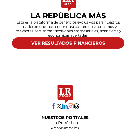
LA REPÚBLICA MÁS
Esta es la plataforma de beneficios exclusivos para nuestros
suscriptores, donde encontrará contenidos oportunos y
relevantes para tomar decisiones empresariales, financieras y
económicas acertadas.
VER RESULTADOS FINANCIEROS
NUESTROS PORTALES
La República
Agronegocios