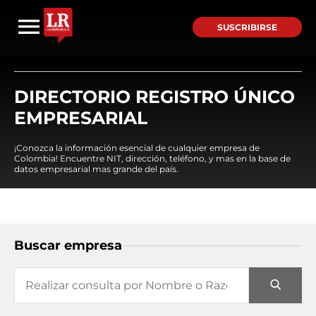
SUSCRIBIRSE
DIRECTORIO REGISTRO ÚNICO
EMPRESARIAL
¡Conozca la información esencial de cualquier empresa de
Colombia! Encuentre NIT, dirección, teléfono, y mas en la base de
datos empresarial mas grande del país.
Buscar empresa