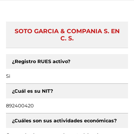
SOTO GARCIA & COMPANIA S. EN
C. S.
¿Registro RUES activo?
Si
¿Cuál es su NIT?
892400420
¿Cuáles son sus actividades económicas?