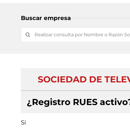
Buscar empresa
SOCIEDAD DE TELEV
¿Registro RUES activo
Si