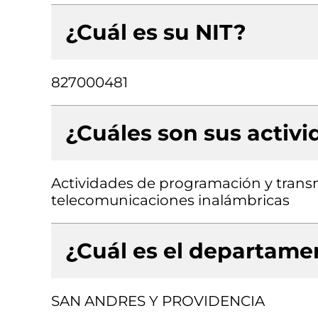
¿Cuál es su NIT?
827000481
¿Cuáles son sus activ
Actividades de programación y transm
telecomunicaciones inalámbricas
¿Cuál es el departamen
SAN ANDRES Y PROVIDENCIA