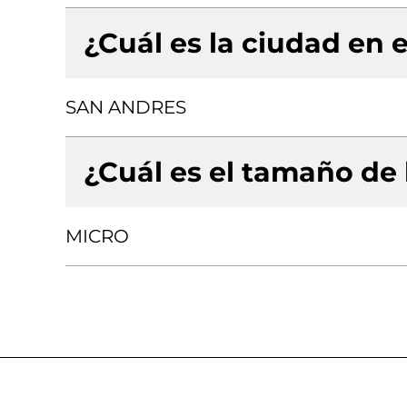
¿Cuál es la ciudad en e
SAN ANDRES
¿Cuál es el tamaño de
MICRO