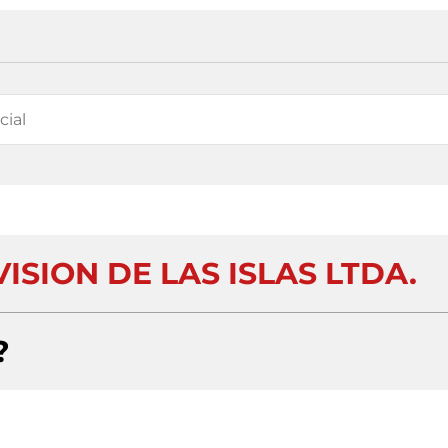
ISION DE LAS ISLAS LTDA.
?