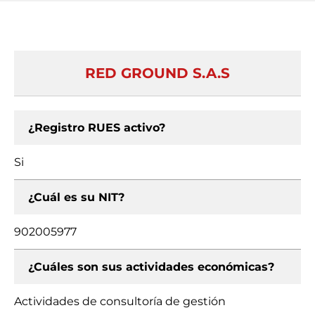
RED GROUND S.A.S
¿Registro RUES activo?
Si
¿Cuál es su NIT?
902005977
¿Cuáles son sus actividades económicas?
Actividades de consultoría de gestión