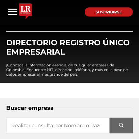
SUSCRIBIRSE
DIRECTORIO REGISTRO ÚNICO
EMPRESARIAL
¡Conozca la información esencial de cualquier empresa de
Colombia! Encuentre NIT, dirección, teléfono, y mas en la base de
datos empresarial mas grande del país.
Buscar empresa