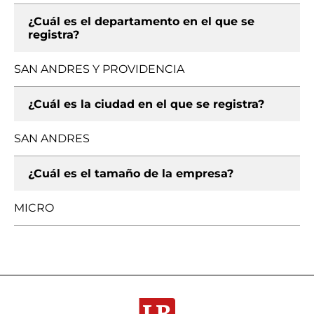
¿Cuál es el departamento en el que se
registra?
SAN ANDRES Y PROVIDENCIA
¿Cuál es la ciudad en el que se registra?
SAN ANDRES
¿Cuál es el tamaño de la empresa?
MICRO