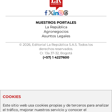
NUESTROS PORTALES
La República
Agronegocios
Asuntos Legales
© 2026, Editorial La República S.A.S. Todos los
derechos reservados.
Cr. 13a 37-32, Bogotá
(+57) 1 4227600
COOKIES
Este sitio web usa cookies propias y de terceros para analizar
el tráfico, mejorar nuestros servicio y conocer el