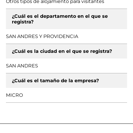
Otros tipos de alojamiento para visitantes
¿Cuál es el departamento en el que se
registra?
SAN ANDRES Y PROVIDENCIA
¿Cuál es la ciudad en el que se registra?
SAN ANDRES
¿Cuál es el tamaño de la empresa?
MICRO