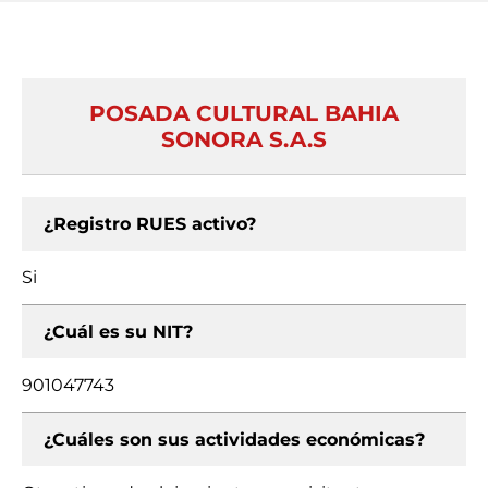
POSADA CULTURAL BAHIA
SONORA S.A.S
¿Registro RUES activo?
Si
¿Cuál es su NIT?
901047743
¿Cuáles son sus actividades económicas?