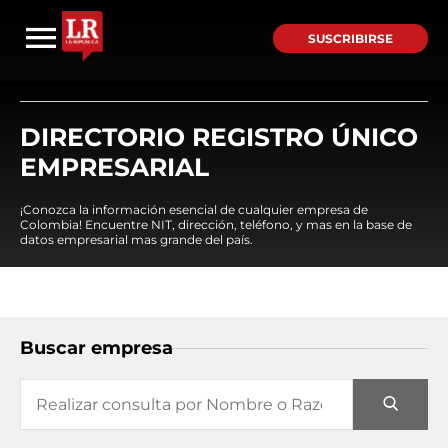
SUSCRIBIRSE
DIRECTORIO REGISTRO ÚNICO
EMPRESARIAL
¡Conozca la información esencial de cualquier empresa de
Colombia! Encuentre NIT, dirección, teléfono, y mas en la base de
datos empresarial mas grande del país.
Buscar empresa