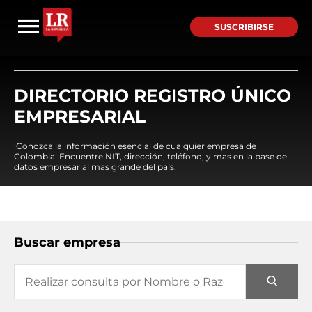
SUSCRIBIRSE
DIRECTORIO REGISTRO ÚNICO
EMPRESARIAL
¡Conozca la información esencial de cualquier empresa de
Colombia! Encuentre NIT, dirección, teléfono, y mas en la base de
datos empresarial mas grande del país.
Buscar empresa