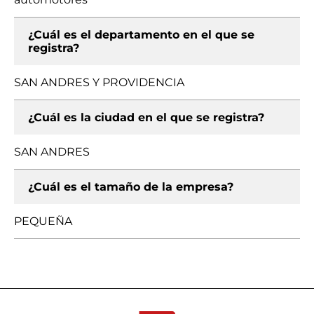
¿Cuál es el departamento en el que se
registra?
SAN ANDRES Y PROVIDENCIA
¿Cuál es la ciudad en el que se registra?
SAN ANDRES
¿Cuál es el tamaño de la empresa?
PEQUEÑA