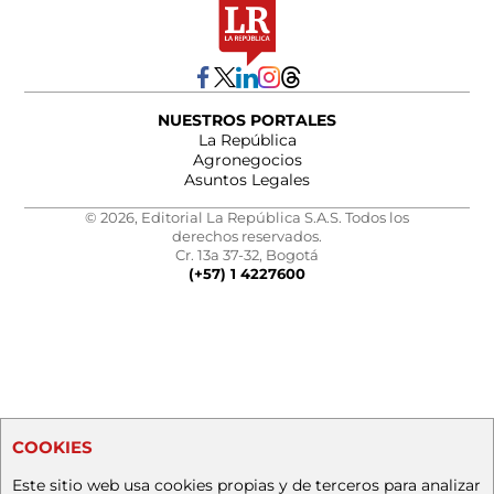
NUESTROS PORTALES
La República
Agronegocios
Asuntos Legales
© 2026, Editorial La República S.A.S. Todos los
derechos reservados.
Cr. 13a 37-32, Bogotá
(+57) 1 4227600
COOKIES
Este sitio web usa cookies propias y de terceros para analizar