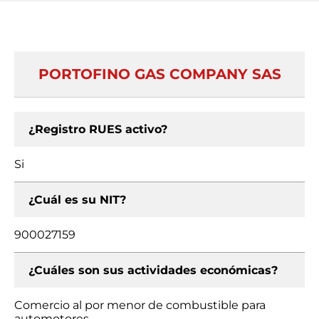
PORTOFINO GAS COMPANY SAS
¿Registro RUES activo?
Si
¿Cuál es su NIT?
900027159
¿Cuáles son sus actividades económicas?
Comercio al por menor de combustible para
automotores