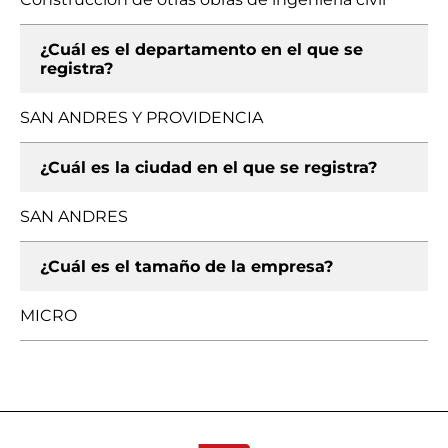
¿Cuál es el departamento en el que se
registra?
SAN ANDRES Y PROVIDENCIA
¿Cuál es la ciudad en el que se registra?
SAN ANDRES
¿Cuál es el tamaño de la empresa?
MICRO