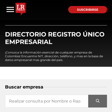
SUSCRIBIRSE
DIRECTORIO REGISTRO ÚNICO
EMPRESARIAL
¡Conozca la información esencial de cualquier empresa de
Colombia! Encuentre NIT, dirección, teléfono, y mas en la base de
datos empresarial mas grande del país.
Buscar empresa