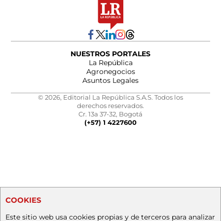
NUESTROS PORTALES
La República
Agronegocios
Asuntos Legales
© 2026, Editorial La República S.A.S. Todos los
derechos reservados.
Cr. 13a 37-32, Bogotá
(+57) 1 4227600
COOKIES
Este sitio web usa cookies propias y de terceros para analizar