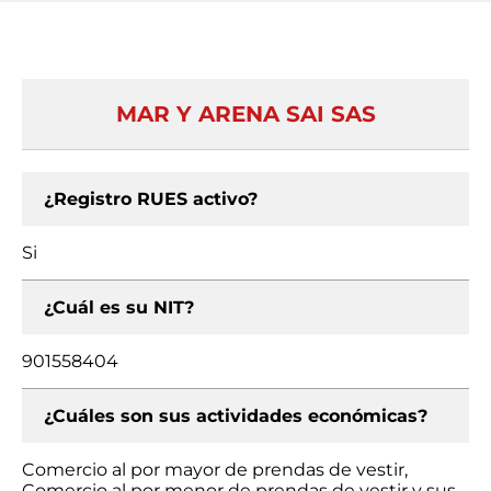
MAR Y ARENA SAI SAS
¿Registro RUES activo?
Si
¿Cuál es su NIT?
901558404
¿Cuáles son sus actividades económicas?
Comercio al por mayor de prendas de vestir,
Comercio al por menor de prendas de vestir y sus