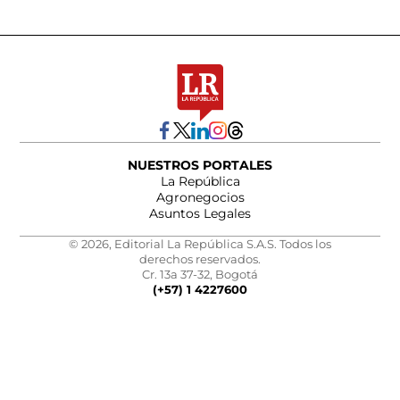
NUESTROS PORTALES
La República
Agronegocios
Asuntos Legales
© 2026, Editorial La República S.A.S. Todos los
derechos reservados.
Cr. 13a 37-32, Bogotá
(+57) 1 4227600