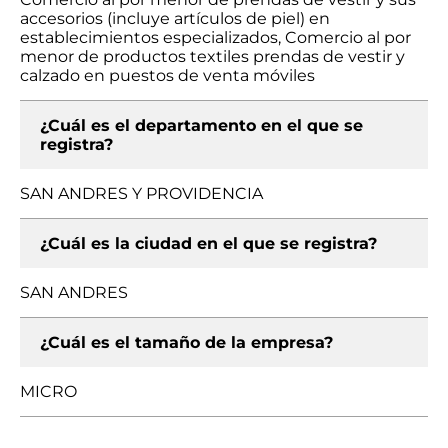
accesorios (incluye artículos de piel) en
establecimientos especializados, Comercio al por
menor de productos textiles prendas de vestir y
calzado en puestos de venta móviles
¿Cuál es el departamento en el que se
registra?
SAN ANDRES Y PROVIDENCIA
¿Cuál es la ciudad en el que se registra?
SAN ANDRES
¿Cuál es el tamaño de la empresa?
MICRO