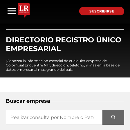
SUSCRIBIRSE
DIRECTORIO REGISTRO ÚNICO
EMPRESARIAL
¡Conozca la información esencial de cualquier empresa de
Colombia! Encuentre NIT, dirección, teléfono, y mas en la base de
datos empresarial mas grande del país.
Buscar empresa