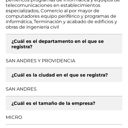
telecomunicaciones en establecimientos
especializados, Comercio al por mayor de
computadores equipo periférico y programas de
informática, Terminación y acabado de edificios y
obras de ingeniería civil
¿Cuál es el departamento en el que se
registra?
SAN ANDRES Y PROVIDENCIA
¿Cuál es la ciudad en el que se registra?
SAN ANDRES
¿Cuál es el tamaño de la empresa?
MICRO