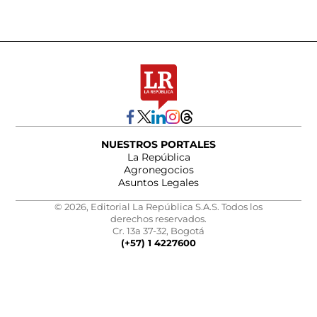
NUESTROS PORTALES
La República
Agronegocios
Asuntos Legales
© 2026, Editorial La República S.A.S. Todos los
derechos reservados.
Cr. 13a 37-32, Bogotá
(+57) 1 4227600