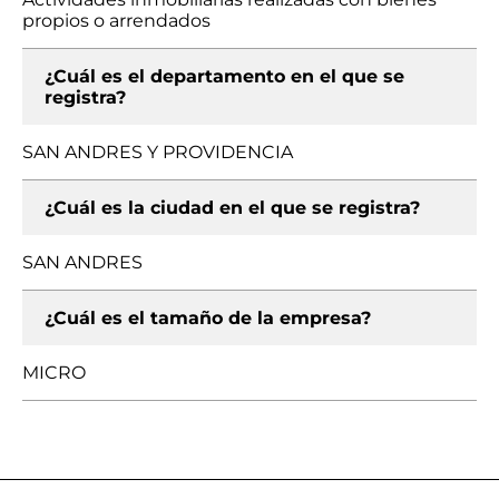
propios o arrendados
¿Cuál es el departamento en el que se
registra?
SAN ANDRES Y PROVIDENCIA
¿Cuál es la ciudad en el que se registra?
SAN ANDRES
¿Cuál es el tamaño de la empresa?
MICRO