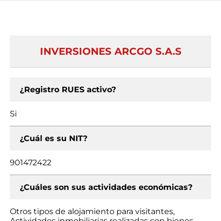
INVERSIONES ARCGO S.A.S
¿Registro RUES activo?
Si
¿Cuál es su NIT?
901472422
¿Cuáles son sus actividades económicas?
Otros tipos de alojamiento para visitantes,
Actividades inmobiliarias realizadas con bienes