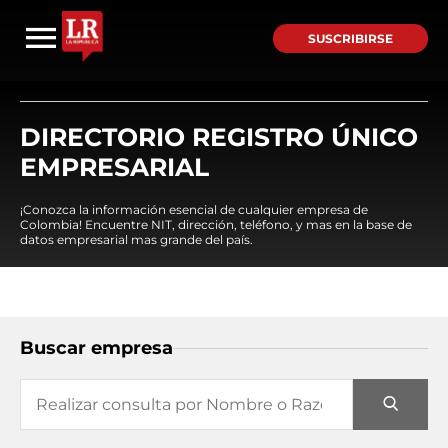
SUSCRIBIRSE
DIRECTORIO REGISTRO ÚNICO
EMPRESARIAL
¡Conozca la información esencial de cualquier empresa de
Colombia! Encuentre NIT, dirección, teléfono, y mas en la base de
datos empresarial mas grande del país.
Buscar empresa