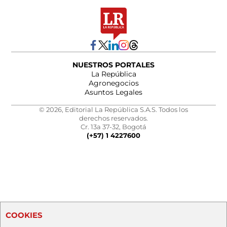
NUESTROS PORTALES
La República
Agronegocios
Asuntos Legales
© 2026, Editorial La República S.A.S. Todos los
derechos reservados.
Cr. 13a 37-32, Bogotá
(+57) 1 4227600
COOKIES