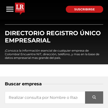
SUSCRIBIRSE
DIRECTORIO REGISTRO ÚNICO
EMPRESARIAL
¡Conozca la información esencial de cualquier empresa de
Colombia! Encuentre NIT, dirección, teléfono, y mas en la base de
datos empresarial mas grande del país.
Buscar empresa