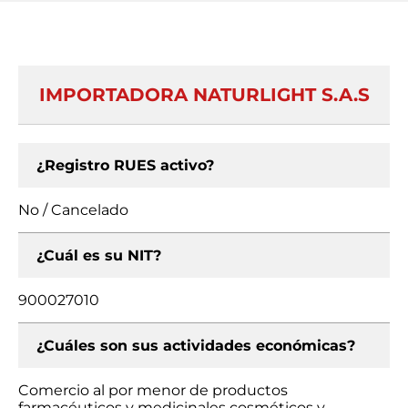
IMPORTADORA NATURLIGHT S.A.S
¿Registro RUES activo?
No / Cancelado
¿Cuál es su NIT?
900027010
¿Cuáles son sus actividades económicas?
Comercio al por menor de productos
farmacéuticos y medicinales cosméticos y