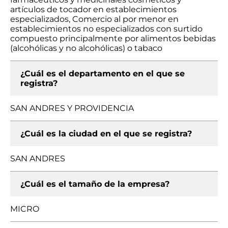
artículos de tocador en establecimientos
especializados, Comercio al por menor en
establecimientos no especializados con surtido
compuesto principalmente por alimentos bebidas
(alcohólicas y no alcohólicas) o tabaco
¿Cuál es el departamento en el que se
registra?
SAN ANDRES Y PROVIDENCIA
¿Cuál es la ciudad en el que se registra?
SAN ANDRES
¿Cuál es el tamaño de la empresa?
MICRO