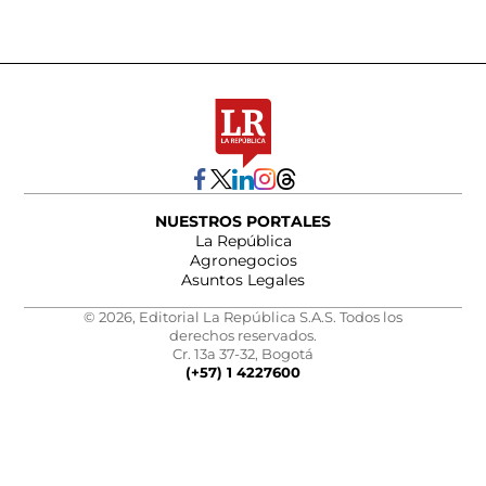
NUESTROS PORTALES
La República
Agronegocios
Asuntos Legales
© 2026, Editorial La República S.A.S. Todos los
derechos reservados.
Cr. 13a 37-32, Bogotá
(+57) 1 4227600