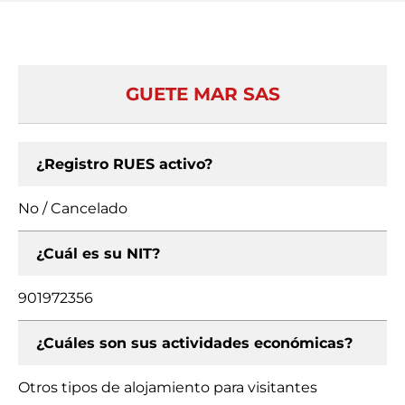
GUETE MAR SAS
¿Registro RUES activo?
No / Cancelado
¿Cuál es su NIT?
901972356
¿Cuáles son sus actividades económicas?
Otros tipos de alojamiento para visitantes