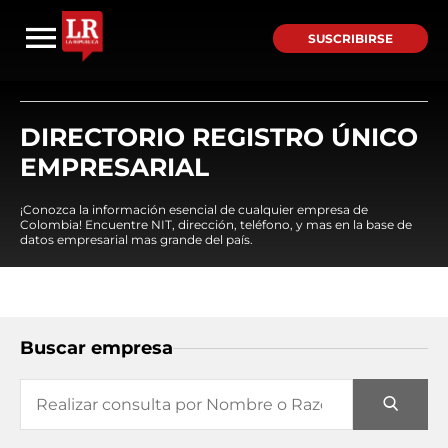
SUSCRIBIRSE
DIRECTORIO REGISTRO ÚNICO
EMPRESARIAL
¡Conozca la información esencial de cualquier empresa de
Colombia! Encuentre NIT, dirección, teléfono, y mas en la base de
datos empresarial mas grande del país.
Buscar empresa