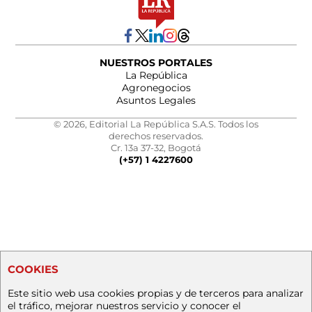
NUESTROS PORTALES
La República
Agronegocios
Asuntos Legales
© 2026, Editorial La República S.A.S. Todos los
derechos reservados.
Cr. 13a 37-32, Bogotá
(+57) 1 4227600
COOKIES
Este sitio web usa cookies propias y de terceros para analizar
el tráfico, mejorar nuestros servicio y conocer el