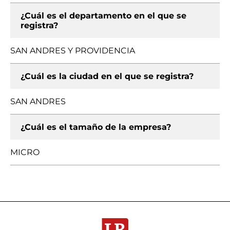
¿Cuál es el departamento en el que se
registra?
SAN ANDRES Y PROVIDENCIA
¿Cuál es la ciudad en el que se registra?
SAN ANDRES
¿Cuál es el tamaño de la empresa?
MICRO