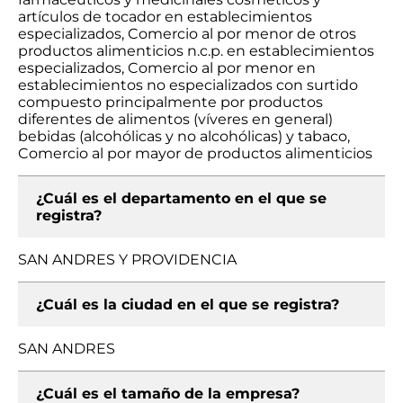
artículos de tocador en establecimientos
especializados, Comercio al por menor de otros
productos alimenticios n.c.p. en establecimientos
especializados, Comercio al por menor en
establecimientos no especializados con surtido
compuesto principalmente por productos
diferentes de alimentos (víveres en general)
bebidas (alcohólicas y no alcohólicas) y tabaco,
Comercio al por mayor de productos alimenticios
¿Cuál es el departamento en el que se
registra?
SAN ANDRES Y PROVIDENCIA
¿Cuál es la ciudad en el que se registra?
SAN ANDRES
¿Cuál es el tamaño de la empresa?