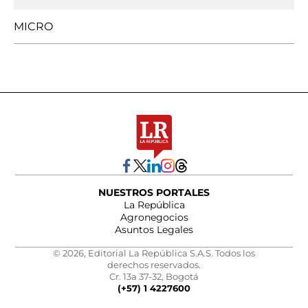
MICRO
NUESTROS PORTALES
La República
Agronegocios
Asuntos Legales
© 2026, Editorial La República S.A.S. Todos los
derechos reservados.
Cr. 13a 37-32, Bogotá
(+57) 1 4227600