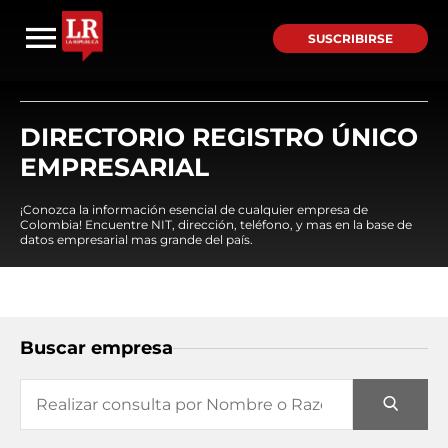
SUSCRIBIRSE
DIRECTORIO REGISTRO ÚNICO
EMPRESARIAL
¡Conozca la información esencial de cualquier empresa de
Colombia! Encuentre NIT, dirección, teléfono, y mas en la base de
datos empresarial mas grande del país.
Buscar empresa