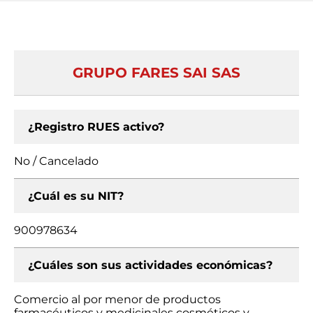
GRUPO FARES SAI SAS
¿Registro RUES activo?
No / Cancelado
¿Cuál es su NIT?
900978634
¿Cuáles son sus actividades económicas?
Comercio al por menor de productos
farmacéuticos y medicinales cosméticos y