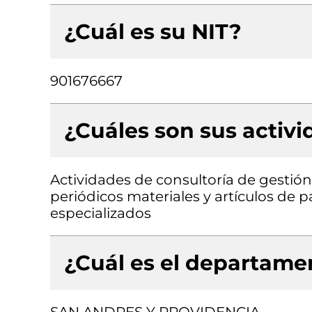
¿Cuál es su NIT?
901676667
¿Cuáles son sus activ
Actividades de consultoría de gestión
periódicos materiales y artículos de p
especializados
¿Cuál es el departamen