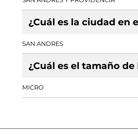
SAN ANDRES Y PROVIDENCIA
¿Cuál es la ciudad en e
SAN ANDRES
¿Cuál es el tamaño de
MICRO