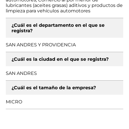
lubricantes (aceites grasas) aditivos y productos de
limpieza para vehículos automotores
¿Cuál es el departamento en el que se
registra?
SAN ANDRES Y PROVIDENCIA
¿Cuál es la ciudad en el que se registra?
SAN ANDRES
¿Cuál es el tamaño de la empresa?
MICRO