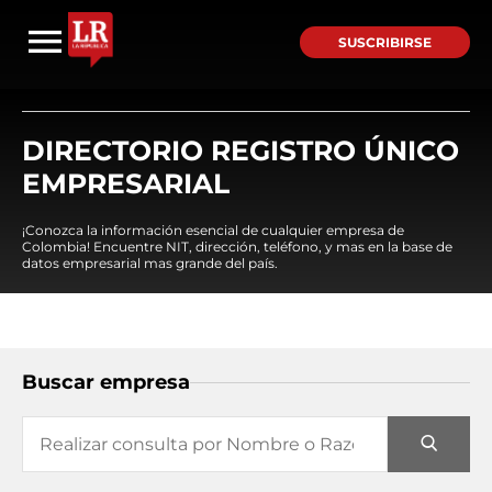
SUSCRIBIRSE
DIRECTORIO REGISTRO ÚNICO
EMPRESARIAL
¡Conozca la información esencial de cualquier empresa de
Colombia! Encuentre NIT, dirección, teléfono, y mas en la base de
datos empresarial mas grande del país.
Buscar empresa