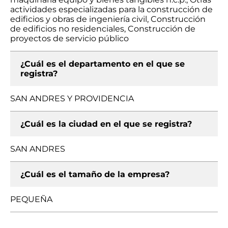
actividades especializadas para la construcción de
edificios y obras de ingeniería civil, Construcción
de edificios no residenciales, Construcción de
proyectos de servicio público
¿Cuál es el departamento en el que se
registra?
SAN ANDRES Y PROVIDENCIA
¿Cuál es la ciudad en el que se registra?
SAN ANDRES
¿Cuál es el tamaño de la empresa?
PEQUEÑA