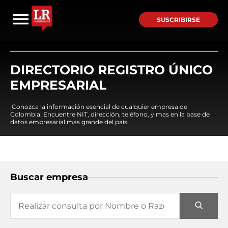
SUSCRIBIRSE
DIRECTORIO REGISTRO ÚNICO
EMPRESARIAL
¡Conozca la información esencial de cualquier empresa de
Colombia! Encuentre NIT, dirección, teléfono, y mas en la base de
datos empresarial mas grande del país.
Buscar empresa