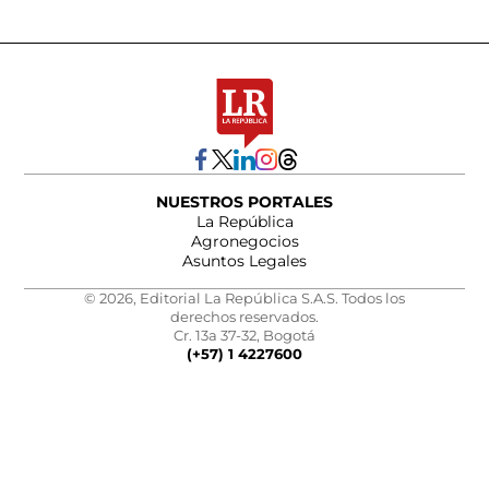
NUESTROS PORTALES
La República
Agronegocios
Asuntos Legales
© 2026, Editorial La República S.A.S. Todos los
derechos reservados.
Cr. 13a 37-32, Bogotá
(+57) 1 4227600