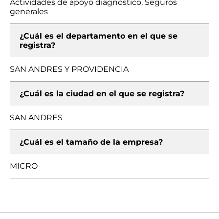
Actividades de apoyo diagnóstico, Seguros
generales
¿Cuál es el departamento en el que se
registra?
SAN ANDRES Y PROVIDENCIA
¿Cuál es la ciudad en el que se registra?
SAN ANDRES
¿Cuál es el tamaño de la empresa?
MICRO