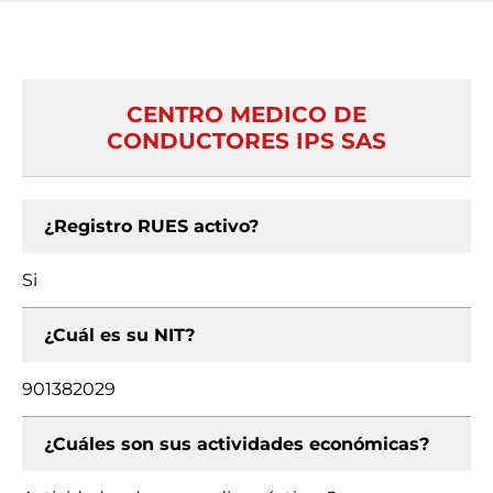
CENTRO MEDICO DE
CONDUCTORES IPS SAS
¿Registro RUES activo?
Si
¿Cuál es su NIT?
901382029
¿Cuáles son sus actividades económicas?