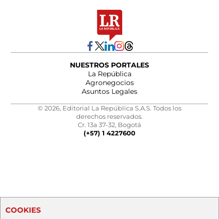
NUESTROS PORTALES
La República
Agronegocios
Asuntos Legales
© 2026, Editorial La República S.A.S. Todos los
derechos reservados.
Cr. 13a 37-32, Bogotá
(+57) 1 4227600
COOKIES