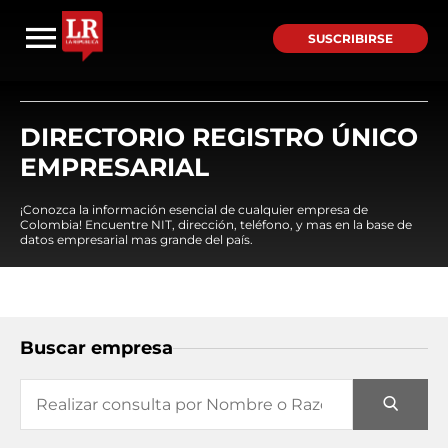
SUSCRIBIRSE
DIRECTORIO REGISTRO ÚNICO
EMPRESARIAL
¡Conozca la información esencial de cualquier empresa de
Colombia! Encuentre NIT, dirección, teléfono, y mas en la base de
datos empresarial mas grande del país.
Buscar empresa