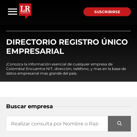
SUSCRIBIRSE
DIRECTORIO REGISTRO ÚNICO
EMPRESARIAL
¡Conozca la información esencial de cualquier empresa de
Colombia! Encuentre NIT, dirección, teléfono, y mas en la base de
datos empresarial mas grande del país.
Buscar empresa