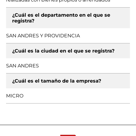
¿Cuál es el departamento en el que se
registra?
SAN ANDRES Y PROVIDENCIA
¿Cuál es la ciudad en el que se registra?
SAN ANDRES
¿Cuál es el tamaño de la empresa?
MICRO