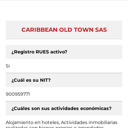
CARIBBEAN OLD TOWN SAS
¿Registro RUES activo?
Si
¿Cuál es su NIT?
900959771
¿Cuáles son sus actividades económicas?
Alojamiento en hoteles, Actividades inmobiliarias
realizadas con bienes propios o arrendados