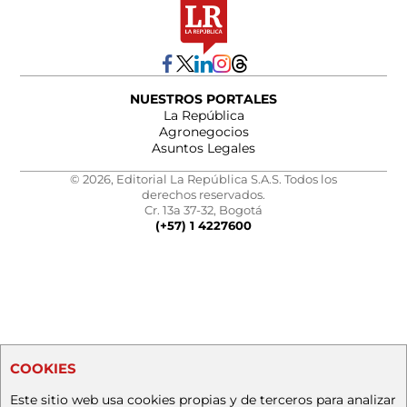
NUESTROS PORTALES
La República
Agronegocios
Asuntos Legales
© 2026, Editorial La República S.A.S. Todos los
derechos reservados.
Cr. 13a 37-32, Bogotá
(+57) 1 4227600
COOKIES
Este sitio web usa cookies propias y de terceros para analizar