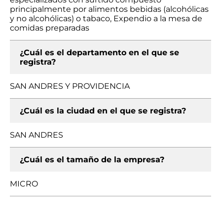
principalmente por alimentos bebidas (alcohólicas
y no alcohólicas) o tabaco, Expendio a la mesa de
comidas preparadas
¿Cuál es el departamento en el que se
registra?
SAN ANDRES Y PROVIDENCIA
¿Cuál es la ciudad en el que se registra?
SAN ANDRES
¿Cuál es el tamaño de la empresa?
MICRO