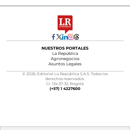
NUESTROS PORTALES
La República
Agronegocios
Asuntos Legales
© 2026, Editorial La República S.A.S. Todos los
derechos reservados.
Cr. 13a 37-32, Bogotá
(+57) 1 4227600