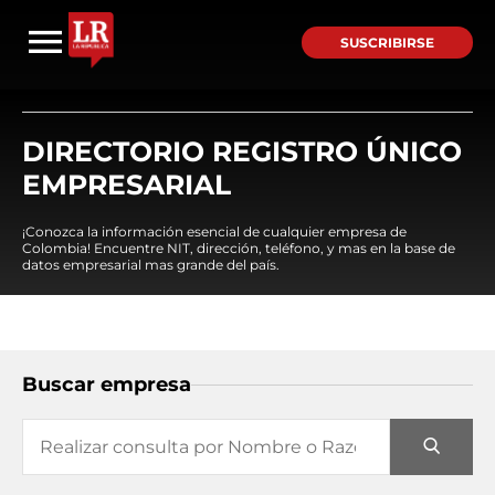
SUSCRIBIRSE
DIRECTORIO REGISTRO ÚNICO
EMPRESARIAL
¡Conozca la información esencial de cualquier empresa de
Colombia! Encuentre NIT, dirección, teléfono, y mas en la base de
datos empresarial mas grande del país.
Buscar empresa