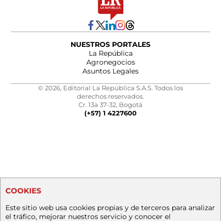
NUESTROS PORTALES
La República
Agronegocios
Asuntos Legales
© 2026, Editorial La República S.A.S. Todos los
derechos reservados.
Cr. 13a 37-32, Bogotá
(+57) 1 4227600
COOKIES
Este sitio web usa cookies propias y de terceros para analizar
el tráfico, mejorar nuestros servicio y conocer el