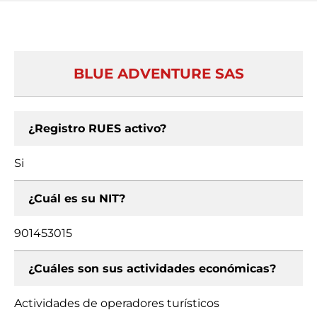
BLUE ADVENTURE SAS
¿Registro RUES activo?
Si
¿Cuál es su NIT?
901453015
¿Cuáles son sus actividades económicas?
Actividades de operadores turísticos