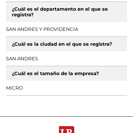
¿Cuál es el departamento en el que se
registra?
SAN ANDRES Y PROVIDENCIA
¿Cuál es la ciudad en el que se registra?
SAN ANDRES
¿Cuál es el tamaño de la empresa?
MICRO