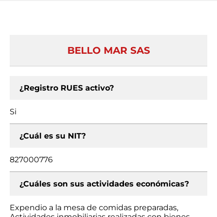
BELLO MAR SAS
¿Registro RUES activo?
Si
¿Cuál es su NIT?
827000776
¿Cuáles son sus actividades económicas?
Expendio a la mesa de comidas preparadas,
Actividades inmobiliarias realizadas con bienes