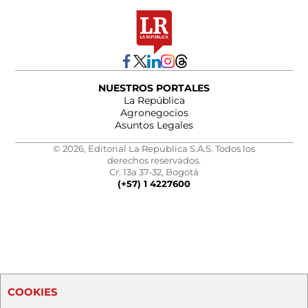
NUESTROS PORTALES
La República
Agronegocios
Asuntos Legales
© 2026, Editorial La República S.A.S. Todos los
derechos reservados.
Cr. 13a 37-32, Bogotá
(+57) 1 4227600
COOKIES