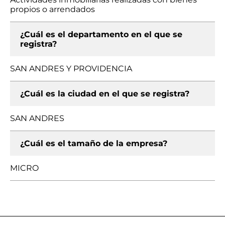
propios o arrendados
¿Cuál es el departamento en el que se
registra?
SAN ANDRES Y PROVIDENCIA
¿Cuál es la ciudad en el que se registra?
SAN ANDRES
¿Cuál es el tamaño de la empresa?
MICRO