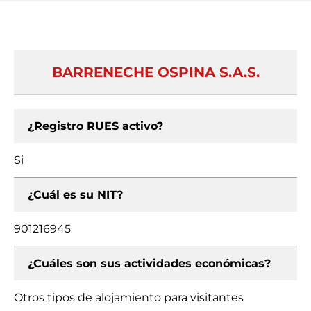
BARRENECHE OSPINA S.A.S.
¿Registro RUES activo?
Si
¿Cuál es su NIT?
901216945
¿Cuáles son sus actividades económicas?
Otros tipos de alojamiento para visitantes