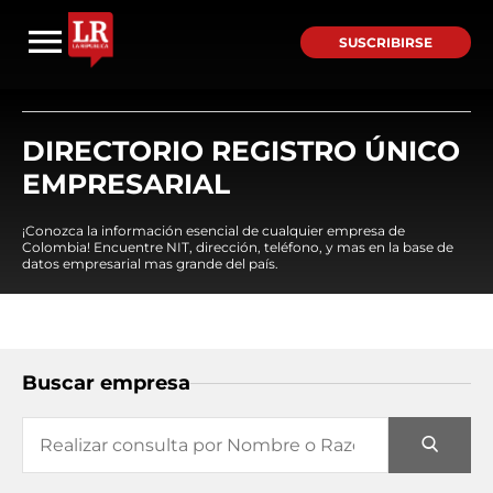
SUSCRIBIRSE
DIRECTORIO REGISTRO ÚNICO
EMPRESARIAL
¡Conozca la información esencial de cualquier empresa de
Colombia! Encuentre NIT, dirección, teléfono, y mas en la base de
datos empresarial mas grande del país.
Buscar empresa