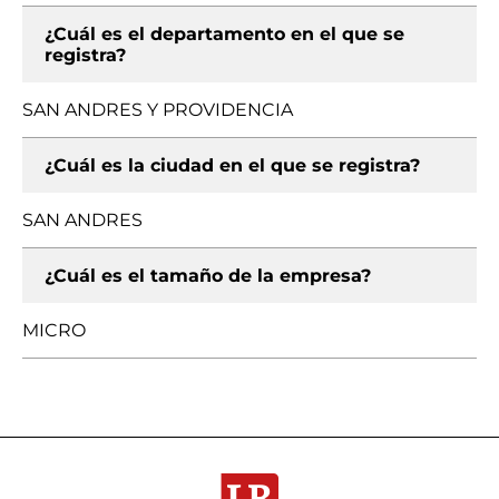
¿Cuál es el departamento en el que se
registra?
SAN ANDRES Y PROVIDENCIA
¿Cuál es la ciudad en el que se registra?
SAN ANDRES
¿Cuál es el tamaño de la empresa?
MICRO