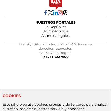
NUESTROS PORTALES
La República
Agronegocios
Asuntos Legales
© 2026, Editorial La República S.A.S. Todos los
derechos reservados.
Cr. 13a 37-32, Bogotá
(+57) 1 4227600
COOKIES
Este sitio web usa cookies propias y de terceros para analizar
el tráfico, mejorar nuestros servicio y conocer el