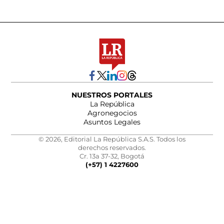
NUESTROS PORTALES
La República
Agronegocios
Asuntos Legales
© 2026, Editorial La República S.A.S. Todos los
derechos reservados.
Cr. 13a 37-32, Bogotá
(+57) 1 4227600