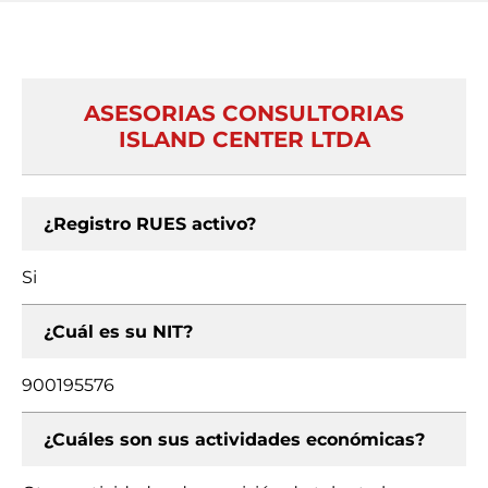
ASESORIAS CONSULTORIAS
ISLAND CENTER LTDA
¿Registro RUES activo?
Si
¿Cuál es su NIT?
900195576
¿Cuáles son sus actividades económicas?