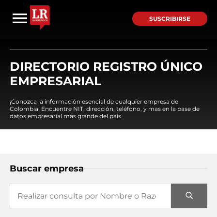
SUSCRIBIRSE
DIRECTORIO REGISTRO ÚNICO
EMPRESARIAL
¡Conozca la información esencial de cualquier empresa de
Colombia! Encuentre NIT, dirección, teléfono, y mas en la base de
datos empresarial mas grande del país.
Buscar empresa