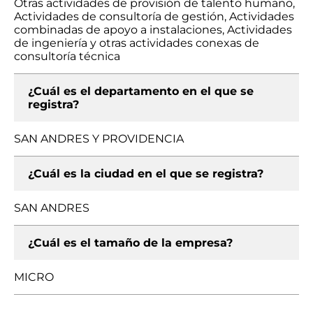
Otras actividades de provisión de talento humano,
Actividades de consultoría de gestión, Actividades
combinadas de apoyo a instalaciones, Actividades
de ingeniería y otras actividades conexas de
consultoría técnica
¿Cuál es el departamento en el que se
registra?
SAN ANDRES Y PROVIDENCIA
¿Cuál es la ciudad en el que se registra?
SAN ANDRES
¿Cuál es el tamaño de la empresa?
MICRO