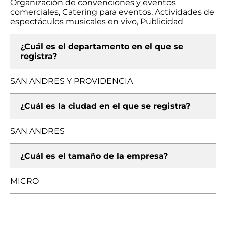
Organización de convenciones y eventos
comerciales, Catering para eventos, Actividades de
espectáculos musicales en vivo, Publicidad
¿Cuál es el departamento en el que se
registra?
SAN ANDRES Y PROVIDENCIA
¿Cuál es la ciudad en el que se registra?
SAN ANDRES
¿Cuál es el tamaño de la empresa?
MICRO