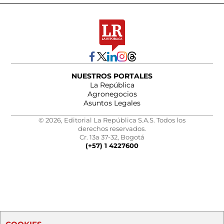
NUESTROS PORTALES
La República
Agronegocios
Asuntos Legales
© 2026, Editorial La República S.A.S. Todos los
derechos reservados.
Cr. 13a 37-32, Bogotá
(+57) 1 4227600