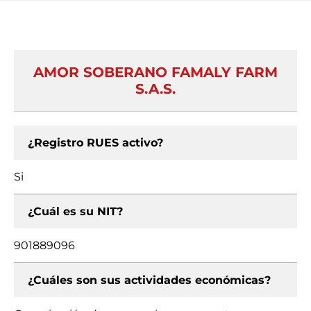
AMOR SOBERANO FAMALY FARM
S.A.S.
¿Registro RUES activo?
Si
¿Cuál es su NIT?
901889096
¿Cuáles son sus actividades económicas?