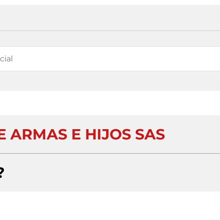
 ARMAS E HIJOS SAS
?