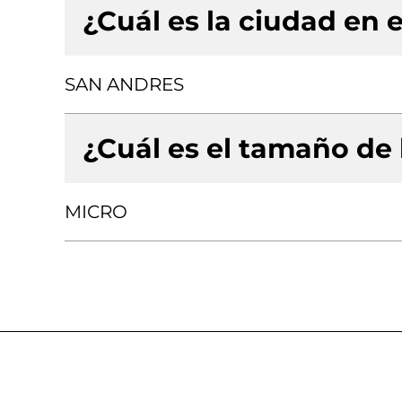
¿Cuál es la ciudad en e
SAN ANDRES
¿Cuál es el tamaño de
MICRO