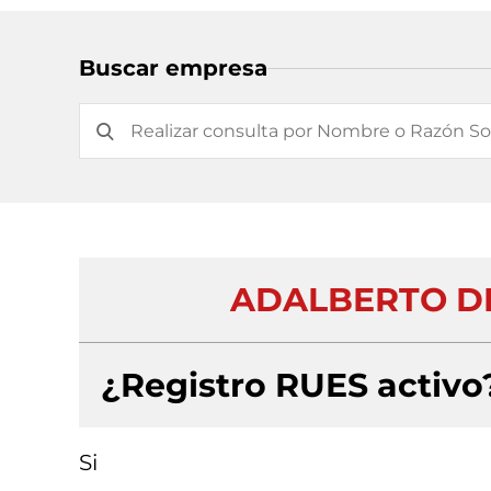
Buscar empresa
ADALBERTO DE
¿Registro RUES activo
Si