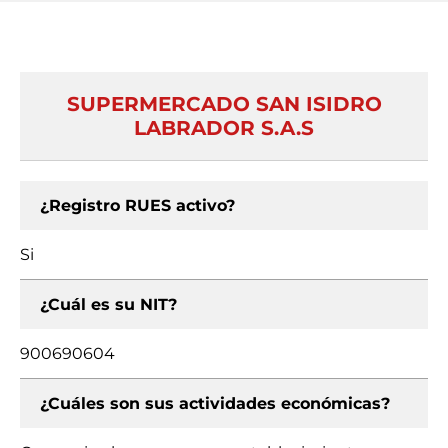
SUPERMERCADO SAN ISIDRO
LABRADOR S.A.S
¿Registro RUES activo?
Si
¿Cuál es su NIT?
900690604
¿Cuáles son sus actividades económicas?