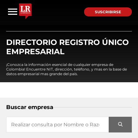
SUSCRIBIRSE
DIRECTORIO REGISTRO ÚNICO
EMPRESARIAL
¡Conozca la información esencial de cualquier empresa de
Colombia! Encuentre NIT, dirección, teléfono, y mas en la base de
datos empresarial mas grande del país.
Buscar empresa