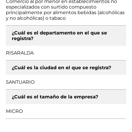
Comercio al por menor en establecimientos no
especializados con surtido compuesto
principalmente por alimentos bebidas (alcohólicas
y no alcohólicas) o tabaco
¿Cuál es el departamento en el que se
registra?
RISARALDA
¿Cuál es la ciudad en el que se registra?
SANTUARIO
¿Cuál es el tamaño de la empresa?
MICRO