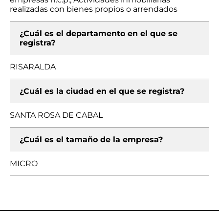
realizadas con bienes propios o arrendados
¿Cuál es el departamento en el que se
registra?
RISARALDA
¿Cuál es la ciudad en el que se registra?
SANTA ROSA DE CABAL
¿Cuál es el tamaño de la empresa?
MICRO