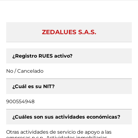
ZEDALUES S.A.S.
¿Registro RUES activo?
No / Cancelado
¿Cuál es su NIT?
900554948
¿Cuáles son sus actividades económicas?
Otras actividades de servicio de apoyo a las
empresas n.c.p., Actividades inmobiliarias