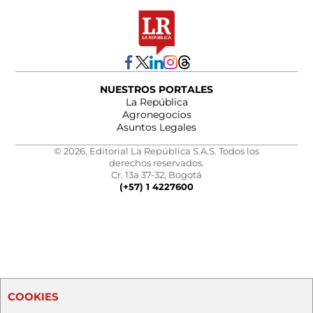
NUESTROS PORTALES
La República
Agronegocios
Asuntos Legales
© 2026, Editorial La República S.A.S. Todos los
derechos reservados.
Cr. 13a 37-32, Bogotá
(+57) 1 4227600
COOKIES