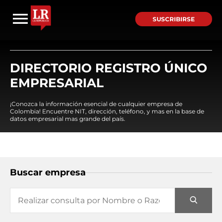
SUSCRIBIRSE
DIRECTORIO REGISTRO ÚNICO
EMPRESARIAL
¡Conozca la información esencial de cualquier empresa de
Colombia! Encuentre NIT, dirección, teléfono, y mas en la base de
datos empresarial mas grande del país.
Buscar empresa