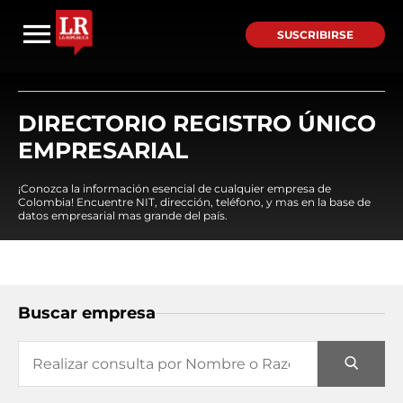
SUSCRIBIRSE
DIRECTORIO REGISTRO ÚNICO
EMPRESARIAL
¡Conozca la información esencial de cualquier empresa de
Colombia! Encuentre NIT, dirección, teléfono, y mas en la base de
datos empresarial mas grande del país.
Buscar empresa