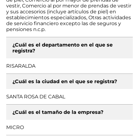
vestir, Comercio al por menor de prendas de vestir
y sus accesorios (incluye artículos de piel) en
establecimientos especializados, Otras actividades
de servicio financiero excepto las de seguros y
pensiones n.c.p.
¿Cuál es el departamento en el que se
registra?
RISARALDA
¿Cuál es la ciudad en el que se registra?
SANTA ROSA DE CABAL
¿Cuál es el tamaño de la empresa?
MICRO