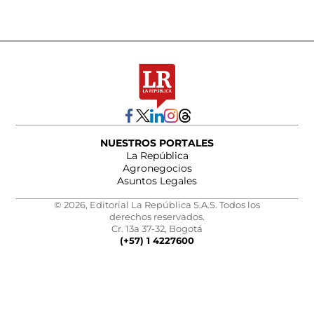
NUESTROS PORTALES
La República
Agronegocios
Asuntos Legales
© 2026, Editorial La República S.A.S. Todos los
derechos reservados.
Cr. 13a 37-32, Bogotá
(+57) 1 4227600