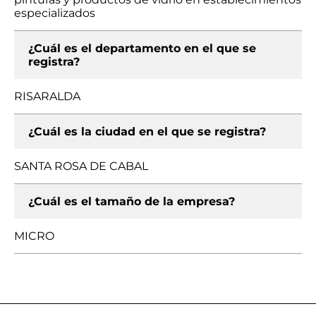
especializados
¿Cuál es el departamento en el que se
registra?
RISARALDA
¿Cuál es la ciudad en el que se registra?
SANTA ROSA DE CABAL
¿Cuál es el tamaño de la empresa?
MICRO