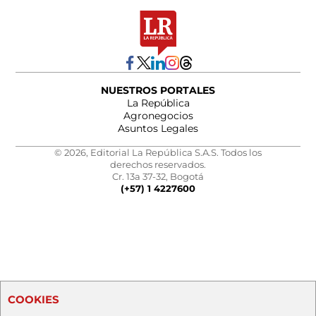
NUESTROS PORTALES
La República
Agronegocios
Asuntos Legales
© 2026, Editorial La República S.A.S. Todos los
derechos reservados.
Cr. 13a 37-32, Bogotá
(+57) 1 4227600
COOKIES