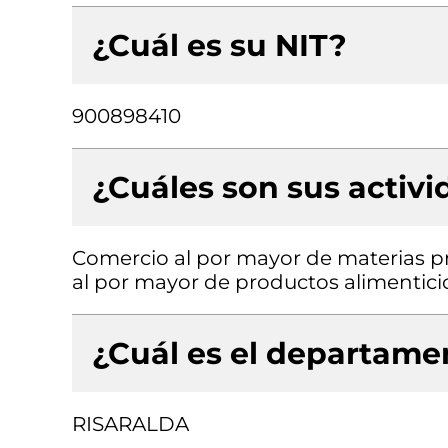
¿Cuál es su NIT?
900898410
¿Cuáles son sus activ
Comercio al por mayor de materias p
al por mayor de productos alimentici
¿Cuál es el departamen
RISARALDA