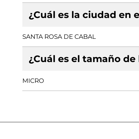
¿Cuál es la ciudad en e
SANTA ROSA DE CABAL
¿Cuál es el tamaño de
MICRO