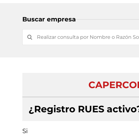
Buscar empresa
CAPERCOL
¿Registro RUES activo
Si