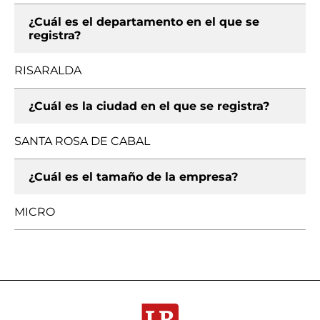
¿Cuál es el departamento en el que se
registra?
RISARALDA
¿Cuál es la ciudad en el que se registra?
SANTA ROSA DE CABAL
¿Cuál es el tamaño de la empresa?
MICRO