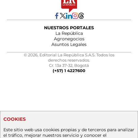
NUESTROS PORTALES
La República
Agronegocios
Asuntos Legales
© 2026, Editorial La República S.A.S. Todos los
derechos reservados.
Cr. 13a 37-32, Bogotá
(+57) 1 4227600
COOKIES
Este sitio web usa cookies propias y de terceros para analizar
el tráfico, mejorar nuestros servicio y conocer el