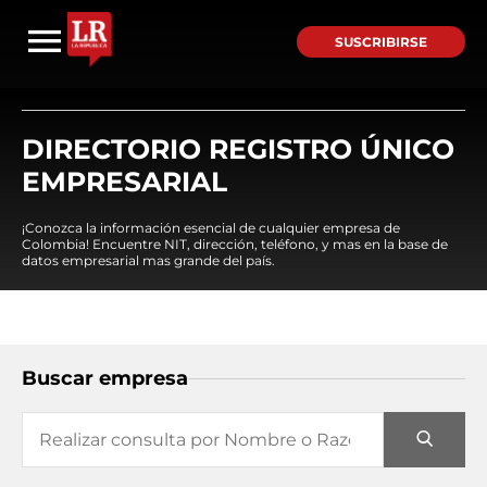
SUSCRIBIRSE
DIRECTORIO REGISTRO ÚNICO
EMPRESARIAL
¡Conozca la información esencial de cualquier empresa de
Colombia! Encuentre NIT, dirección, teléfono, y mas en la base de
datos empresarial mas grande del país.
Buscar empresa