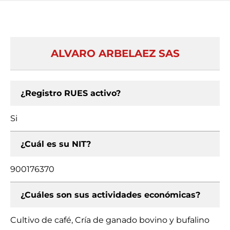
ALVARO ARBELAEZ SAS
¿Registro RUES activo?
Si
¿Cuál es su NIT?
900176370
¿Cuáles son sus actividades económicas?
Cultivo de café, Cría de ganado bovino y bufalino