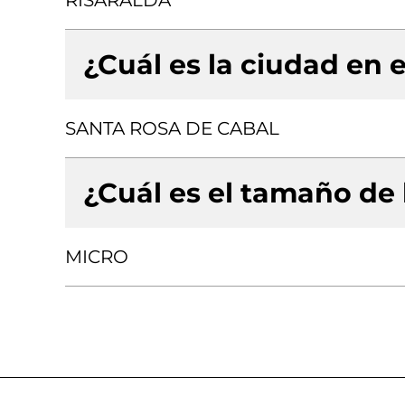
RISARALDA
¿Cuál es la ciudad en e
SANTA ROSA DE CABAL
¿Cuál es el tamaño de
MICRO