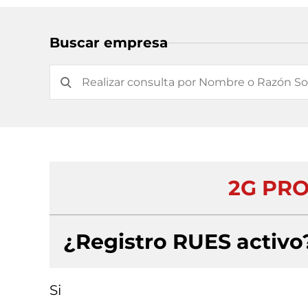
Buscar empresa
2G PRO
¿Registro RUES activo
Si