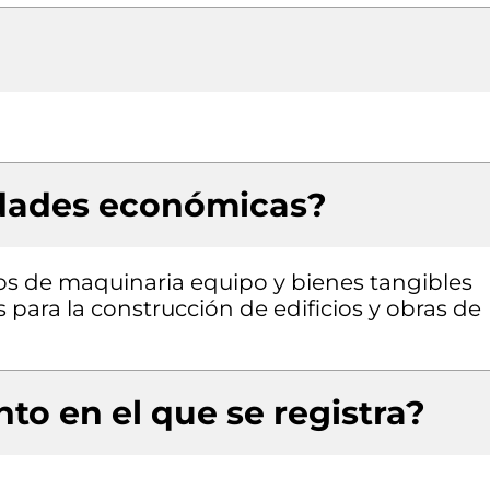
idades económicas?
pos de maquinaria equipo y bienes tangibles
s para la construcción de edificios y obras de
to en el que se registra?