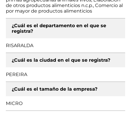
de otros productos alimenticios n.c.p., Comercio al
por mayor de productos alimenticios
¿Cuál es el departamento en el que se
registra?
RISARALDA
¿Cuál es la ciudad en el que se registra?
PEREIRA
¿Cuál es el tamaño de la empresa?
MICRO