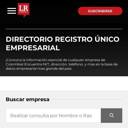
SUSCRIBIRSE
DIRECTORIO REGISTRO ÚNICO
EMPRESARIAL
¡Conozca la información esencial de cualquier empresa de
Colombia! Encuentre NIT, dirección, teléfono, y mas en la base de
datos empresarial mas grande del país.
Buscar empresa