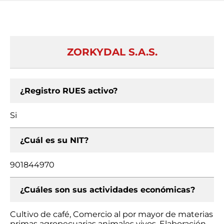
ZORKYDAL S.A.S.
¿Registro RUES activo?
Si
¿Cuál es su NIT?
901844970
¿Cuáles son sus actividades económicas?
Cultivo de café, Comercio al por mayor de materias
primas agropecuarias animales vivos, Elaboración