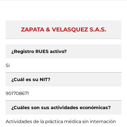
ZAPATA & VELASQUEZ S.A.S.
¿Registro RUES activo?
Si
¿Cuál es su NIT?
901708671
¿Cuáles son sus actividades económicas?
Actividades de la práctica médica sin internación