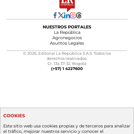
NUESTROS PORTALES
La República
Agronegocios
Asuntos Legales
© 2026, Editorial La República S.A.S. Todos los
derechos reservados.
Cr. 13a 37-32, Bogotá
(+57) 1 4227600
COOKIES
Este sitio web usa cookies propias y de terceros para analizar
el tráfico, mejorar nuestros servicio y conocer el