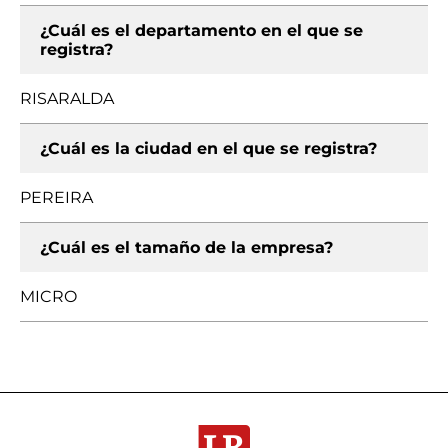
¿Cuál es el departamento en el que se
registra?
RISARALDA
¿Cuál es la ciudad en el que se registra?
PEREIRA
¿Cuál es el tamaño de la empresa?
MICRO