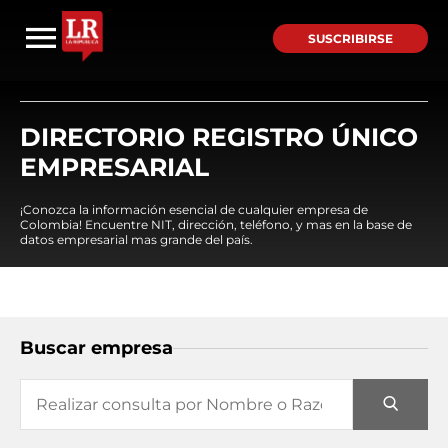
SUSCRIBIRSE
DIRECTORIO REGISTRO ÚNICO
EMPRESARIAL
¡Conozca la información esencial de cualquier empresa de
Colombia! Encuentre NIT, dirección, teléfono, y mas en la base de
datos empresarial mas grande del país.
Buscar empresa