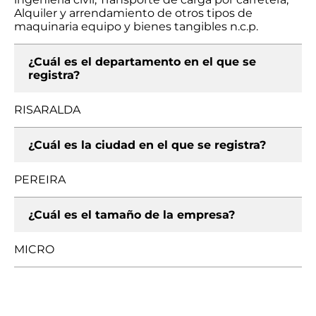
Alquiler y arrendamiento de otros tipos de
maquinaria equipo y bienes tangibles n.c.p.
¿Cuál es el departamento en el que se
registra?
RISARALDA
¿Cuál es la ciudad en el que se registra?
PEREIRA
¿Cuál es el tamaño de la empresa?
MICRO