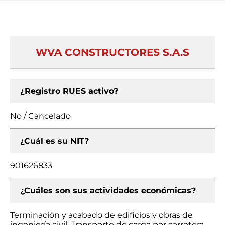
WVA CONSTRUCTORES S.A.S
¿Registro RUES activo?
No / Cancelado
¿Cuál es su NIT?
901626833
¿Cuáles son sus actividades económicas?
Terminación y acabado de edificios y obras de
ingeniería civil, Transporte de carga por carretera,