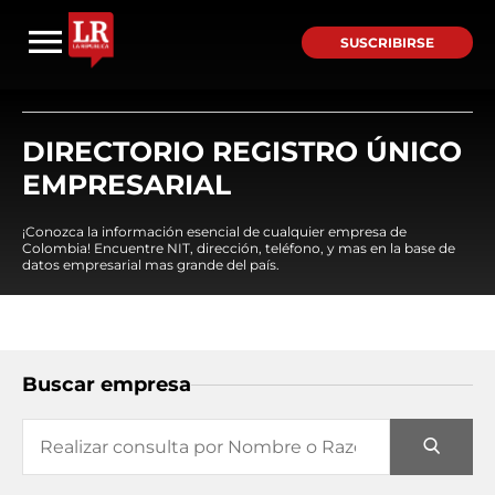
SUSCRIBIRSE
DIRECTORIO REGISTRO ÚNICO
EMPRESARIAL
¡Conozca la información esencial de cualquier empresa de
Colombia! Encuentre NIT, dirección, teléfono, y mas en la base de
datos empresarial mas grande del país.
Buscar empresa