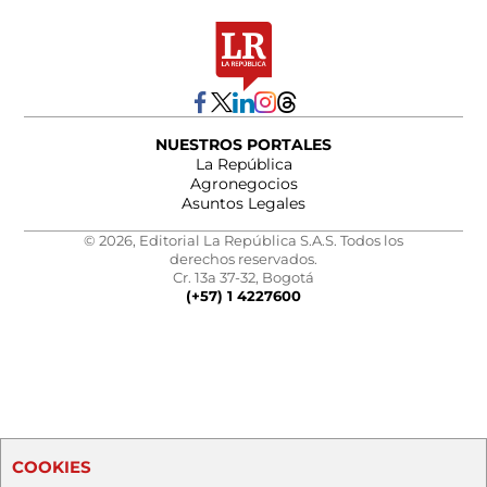
NUESTROS PORTALES
La República
Agronegocios
Asuntos Legales
© 2026, Editorial La República S.A.S. Todos los
derechos reservados.
Cr. 13a 37-32, Bogotá
(+57) 1 4227600
COOKIES