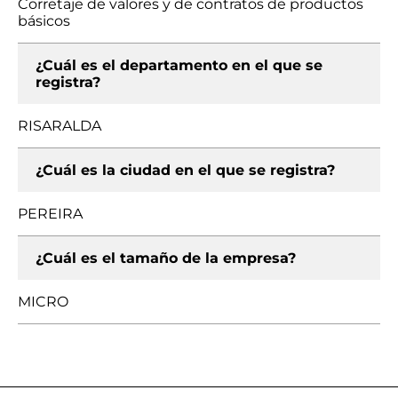
Corretaje de valores y de contratos de productos
básicos
¿Cuál es el departamento en el que se
registra?
RISARALDA
¿Cuál es la ciudad en el que se registra?
PEREIRA
¿Cuál es el tamaño de la empresa?
MICRO