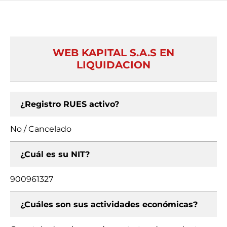
WEB KAPITAL S.A.S EN
LIQUIDACION
¿Registro RUES activo?
No / Cancelado
¿Cuál es su NIT?
900961327
¿Cuáles son sus actividades económicas?