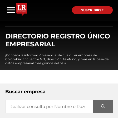
SUSCRIBIRSE
DIRECTORIO REGISTRO ÚNICO
EMPRESARIAL
¡Conozca la información esencial de cualquier empresa de
Colombia! Encuentre NIT, dirección, teléfono, y mas en la base de
datos empresarial mas grande del país.
Buscar empresa