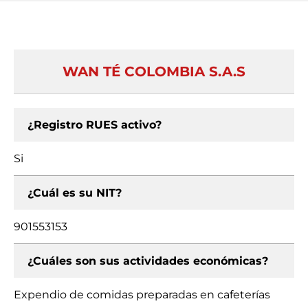
WAN TÉ COLOMBIA S.A.S
¿Registro RUES activo?
Si
¿Cuál es su NIT?
901553153
¿Cuáles son sus actividades económicas?
Expendio de comidas preparadas en cafeterías