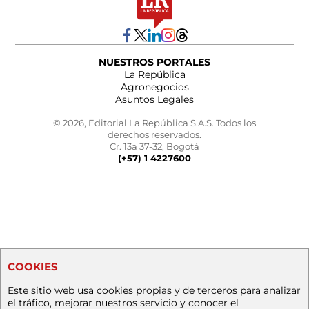
NUESTROS PORTALES
La República
Agronegocios
Asuntos Legales
© 2026, Editorial La República S.A.S. Todos los
derechos reservados.
Cr. 13a 37-32, Bogotá
(+57) 1 4227600
COOKIES
Este sitio web usa cookies propias y de terceros para analizar
el tráfico, mejorar nuestros servicio y conocer el