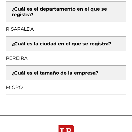
¿Cuál es el departamento en el que se
registra?
RISARALDA
¿Cuál es la ciudad en el que se registra?
PEREIRA
¿Cuál es el tamaño de la empresa?
MICRO