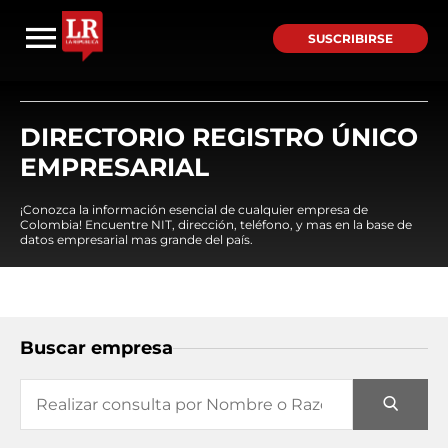
SUSCRIBIRSE
DIRECTORIO REGISTRO ÚNICO
EMPRESARIAL
¡Conozca la información esencial de cualquier empresa de
Colombia! Encuentre NIT, dirección, teléfono, y mas en la base de
datos empresarial mas grande del país.
Buscar empresa