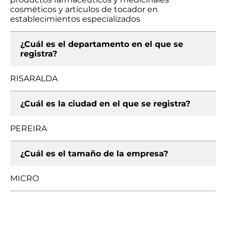
cosméticos y artículos de tocador en
establecimientos especializados
¿Cuál es el departamento en el que se
registra?
RISARALDA
¿Cuál es la ciudad en el que se registra?
PEREIRA
¿Cuál es el tamaño de la empresa?
MICRO