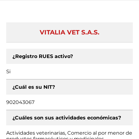
VITALIA VET S.A.S.
¿Registro RUES activo?
Si
¿Cuál es su NIT?
902043067
¿Cuáles son sus actividades económicas?
Actividades veterinarias, Comercio al por menor de
productos farmacéuticos y medicinales