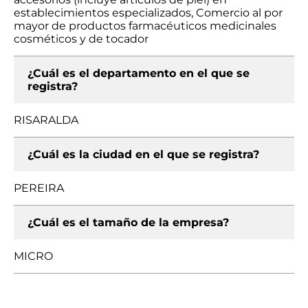
establecimientos especializados, Comercio al por
mayor de productos farmacéuticos medicinales
cosméticos y de tocador
¿Cuál es el departamento en el que se
registra?
RISARALDA
¿Cuál es la ciudad en el que se registra?
PEREIRA
¿Cuál es el tamaño de la empresa?
MICRO