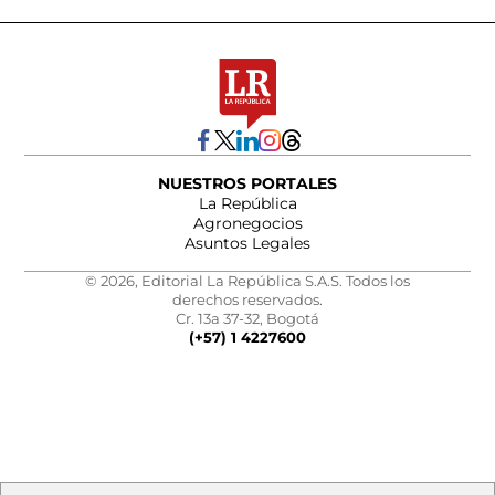
NUESTROS PORTALES
La República
Agronegocios
Asuntos Legales
© 2026, Editorial La República S.A.S. Todos los
derechos reservados.
Cr. 13a 37-32, Bogotá
(+57) 1 4227600