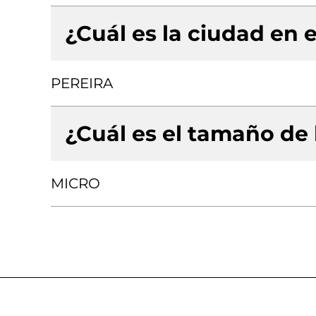
¿Cuál es la ciudad en e
PEREIRA
¿Cuál es el tamaño de
MICRO