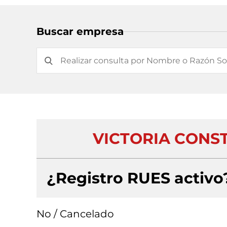
Buscar empresa
VICTORIA CONST
¿Registro RUES activo
No / Cancelado