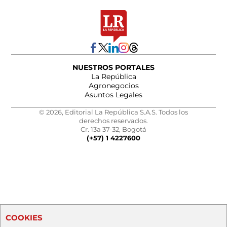
NUESTROS PORTALES
La República
Agronegocios
Asuntos Legales
© 2026, Editorial La República S.A.S. Todos los
derechos reservados.
Cr. 13a 37-32, Bogotá
(+57) 1 4227600
COOKIES