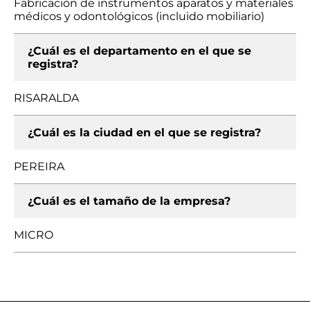
Fabricación de instrumentos aparatos y materiales
médicos y odontológicos (incluido mobiliario)
¿Cuál es el departamento en el que se
registra?
RISARALDA
¿Cuál es la ciudad en el que se registra?
PEREIRA
¿Cuál es el tamaño de la empresa?
MICRO