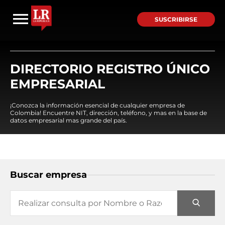
SUSCRIBIRSE
DIRECTORIO REGISTRO ÚNICO
EMPRESARIAL
¡Conozca la información esencial de cualquier empresa de
Colombia! Encuentre NIT, dirección, teléfono, y mas en la base de
datos empresarial mas grande del país.
Buscar empresa