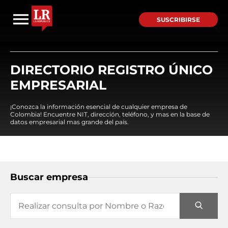
SUSCRIBIRSE
DIRECTORIO REGISTRO ÚNICO
EMPRESARIAL
¡Conozca la información esencial de cualquier empresa de
Colombia! Encuentre NIT, dirección, teléfono, y mas en la base de
datos empresarial mas grande del país.
Buscar empresa