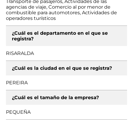
Transporte de pasajeros, Actividades de las
agencias de viaje, Comercio al por menor de
combustible para automotores, Actividades de
operadores turísticos
¿Cuál es el departamento en el que se
registra?
RISARALDA
¿Cuál es la ciudad en el que se registra?
PEREIRA
¿Cuál es el tamaño de la empresa?
PEQUEÑA