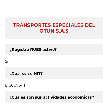
TRANSPORTES ESPECIALES DEL
OTUN S.A.S
¿Registro RUES activo?
Si
¿Cuál es su NIT?
816007641
¿Cuáles son sus actividades económicas?