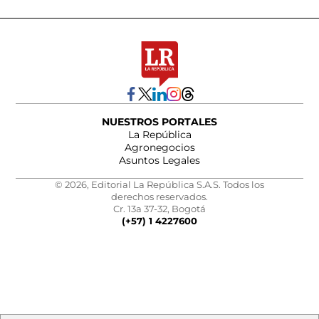
NUESTROS PORTALES
La República
Agronegocios
Asuntos Legales
© 2026, Editorial La República S.A.S. Todos los
derechos reservados.
Cr. 13a 37-32, Bogotá
(+57) 1 4227600