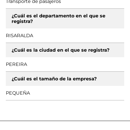
Transporte de pasajeros
¿Cuál es el departamento en el que se
registra?
RISARALDA
¿Cuál es la ciudad en el que se registra?
PEREIRA
¿Cuál es el tamaño de la empresa?
PEQUEÑA