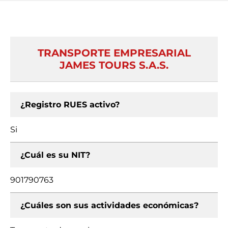
TRANSPORTE EMPRESARIAL
JAMES TOURS S.A.S.
¿Registro RUES activo?
Si
¿Cuál es su NIT?
901790763
¿Cuáles son sus actividades económicas?