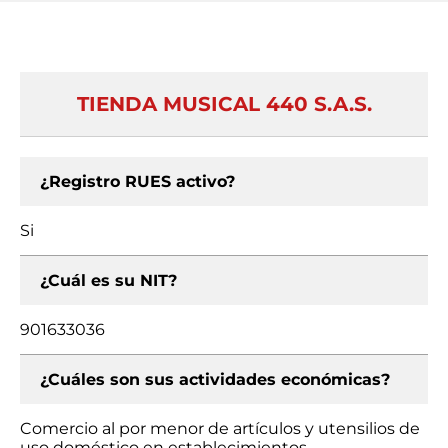
TIENDA MUSICAL 440 S.A.S.
¿Registro RUES activo?
Si
¿Cuál es su NIT?
901633036
¿Cuáles son sus actividades económicas?
Comercio al por menor de artículos y utensilios de
uso doméstico en establecimientos