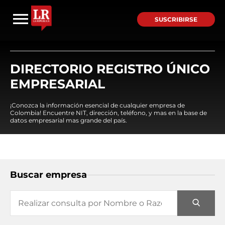
SUSCRIBIRSE
DIRECTORIO REGISTRO ÚNICO
EMPRESARIAL
¡Conozca la información esencial de cualquier empresa de
Colombia! Encuentre NIT, dirección, teléfono, y mas en la base de
datos empresarial mas grande del país.
Buscar empresa