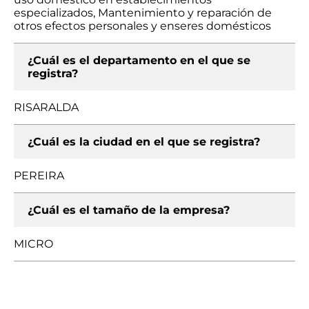
especializados, Mantenimiento y reparación de
otros efectos personales y enseres domésticos
¿Cuál es el departamento en el que se
registra?
RISARALDA
¿Cuál es la ciudad en el que se registra?
PEREIRA
¿Cuál es el tamaño de la empresa?
MICRO